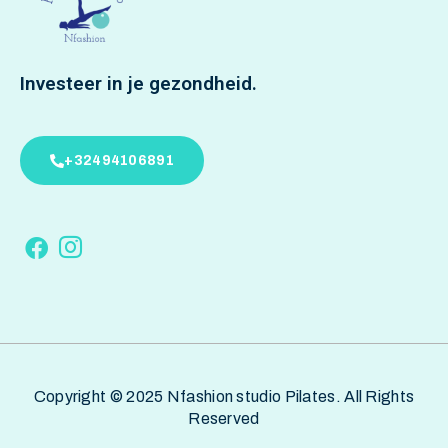
Investeer in je gezondheid.
+32494106891
Copyright © 2025 Nfashion studio Pilates. All Rights
Reserved