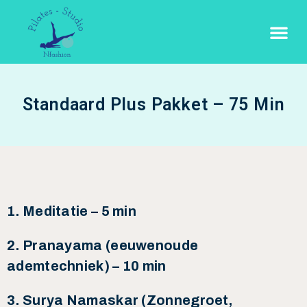
Standaard Plus Pakket – 75 Min
1. Meditatie – 5 min
2. Pranayama (eeuwenoude
ademtechniek) – 10 min
3. Surya Namaskar (Zonnegroet,