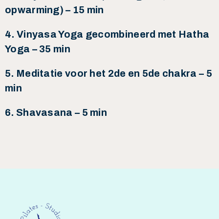
opwarming) – 15 min
4. Vinyasa Yoga gecombineerd met Hatha
Yoga – 35 min
5. Meditatie voor het 2de en 5de chakra – 5
min
6. Shavasana – 5 min